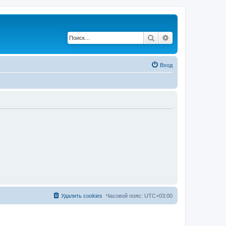
Поиск
Расширенный по
Вход
Удалить cookies
Часовой пояс:
UTC+03:00