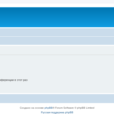
ференции в этот раз
Создано на основе
phpBB
® Forum Software © phpBB Limited
Русская поддержка phpBB