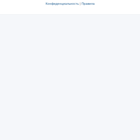
Конфиденциальность
|
Правила