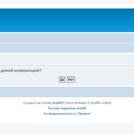
ые данной конференцией?
Создано на основе
phpBB
® Forum Software © phpBB Limited
Русская поддержка phpBB
Конфиденциальность
|
Правила